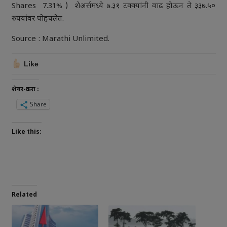
Shares 7.31% ) शेअर्समध्ये ७.३१ टक्क्यांनी वाढ होऊन ते ३३७.५०
रुपयांवर पोहचलेत.
Source : Marathi Unlimited.
Like
शेयर-करा :
Share
Like this:
Related