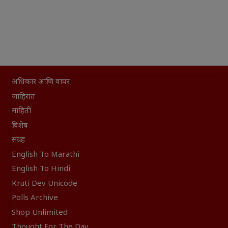
अधिकार आणि वापर
जाहिरात
माहिती
विशेष
संग्रह
English To Marathi
English To Hindi
Kruti Dev Unicode
Polls Archive
Shop Unlimited
Thought For The Day