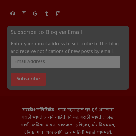
Subscribe to Blog via Email
Enter your email address to subscribe to this blog
and receive notifications of new posts by email.
Subscribe
मराठी अनलिमिटेड :
माझा महाराष्ट्राचे सूर. इथे आपणांस
मराठी भाषेतील सर्व माहिती मिळेल. मराठी भाषेतील लेख,
गाणी, कविता, वाचन, पाककला, इतिहास, थोर विचारवंत,
दैनिक, गाव, शहर आणि इतर माहिती मराठी भाषेमध्ये.