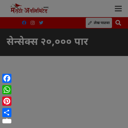
लेख पाठवा
सेन्सेक्स २०,००० पार
Facebook
WhatsApp
Pinterest
Share