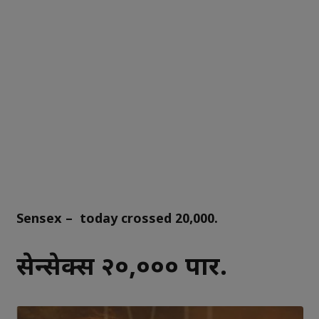
Sensex – today crossed 20,000.
सेन्सेक्स २०,००० पार.