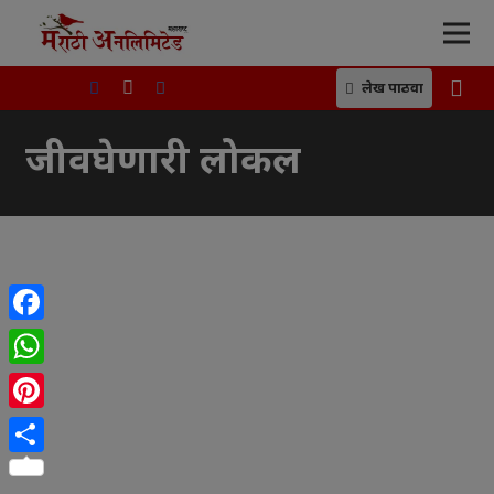
लेख पाठवा
जीवघेणारी लोकल
Facebook
WhatsApp
Pinterest
Share