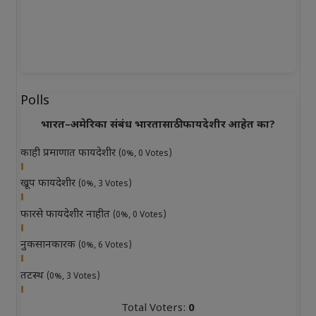
Polls
भारत–अमेरिका संबंध भारतासाठी फायदेशीर आहेत का?
काही प्रमाणात फायदेशीर
(0%, 0 Votes)
खूप फायदेशीर
(0%, 3 Votes)
फारसे फायदेशीर नाहीत
(0%, 0 Votes)
नुकसानकारक
(0%, 6 Votes)
तटस्थ
(0%, 3 Votes)
Total Voters:
0