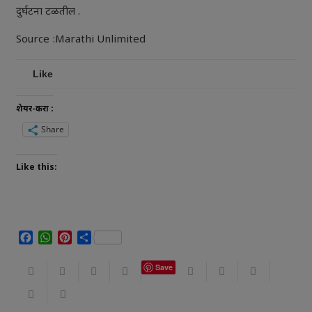
दुर्घटना टळतील .
Source :Marathi Unlimited
Like
शेयर-करा :
Share
Like this:
Facebook
WhatsApp
Pinterest
Share
Save