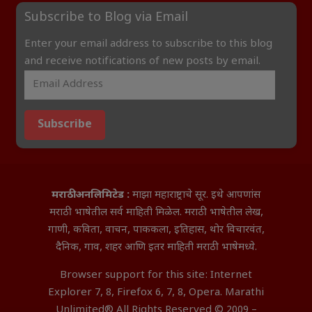
Subscribe to Blog via Email
Enter your email address to subscribe to this blog
and receive notifications of new posts by email.
Subscribe
मराठी अनलिमिटेड :
माझा महाराष्ट्राचे सूर. इथे आपणांस
मराठी भाषेतील सर्व माहिती मिळेल. मराठी भाषेतील लेख,
गाणी, कविता, वाचन, पाककला, इतिहास, थोर विचारवंत,
दैनिक, गाव, शहर आणि इतर माहिती मराठी भाषेमध्ये.
Browser support for this site: Internet
Explorer 7, 8, Firefox 6, 7, 8, Opera. Marathi
Unlimited® All Rights Reserved © 2009 –