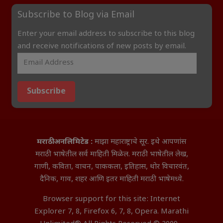
Subscribe to Blog via Email
Enter your email address to subscribe to this blog
and receive notifications of new posts by email.
Subscribe
मराठी अनलिमिटेड :
माझा महाराष्ट्राचे सूर. इथे आपणांस
मराठी भाषेतील सर्व माहिती मिळेल. मराठी भाषेतील लेख,
गाणी, कविता, वाचन, पाककला, इतिहास, थोर विचारवंत,
दैनिक, गाव, शहर आणि इतर माहिती मराठी भाषेमध्ये.
Browser support for this site: Internet
Explorer 7, 8, Firefox 6, 7, 8, Opera. Marathi