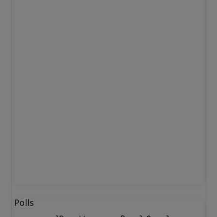
Polls