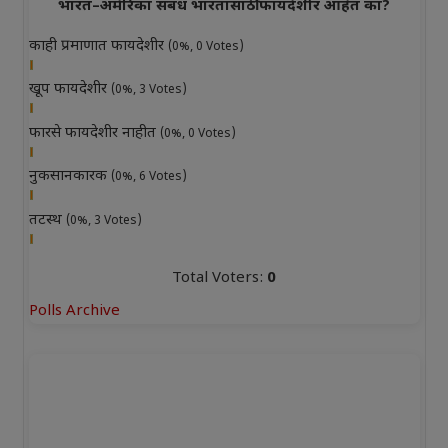
भारत–अमेरिका संबंध भारतासाठी फायदेशीर आहेत का?
काही प्रमाणात फायदेशीर
(0%, 0 Votes)
खूप फायदेशीर
(0%, 3 Votes)
फारसे फायदेशीर नाहीत
(0%, 0 Votes)
नुकसानकारक
(0%, 6 Votes)
तटस्थ
(0%, 3 Votes)
Total Voters:
0
Polls Archive