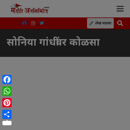
लेख पाठवा
सोनिया गांधींवर कोळसा
Facebook
WhatsApp
Pinterest
Share