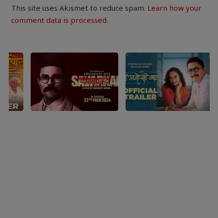
This site uses Akismet to reduce spam.
Learn how your
comment data is processed.