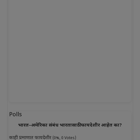
Polls
भारत–अमेरिका संबंध भारतासाठी फायदेशीर आहेत का?
काही प्रमाणात फायदेशीर
(0%, 0 Votes)