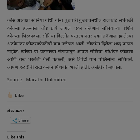
काँग्रेस अध्यक्षा सोनिया गांधी यांना बुधवारी गुजरातमधील राजकोट सभेवेळी
कोळसा हल्ल्याला तोंड द्यावे लागले. एका तरूणांने सोनियांच्या दिशेने
कोळसा भिरकावला. सोनिया दिल्लीत परतल्यानंतर एका तरुणाला झालेल्या
अटकेनंतर कोळसाफेकीची बाब उजेडात आली. लोकांना दिलेला शब्द पाळत
नाहीत. त्यांच्या या वर्तनाच्या संतापातून आपण सोनिया गांधींवर कोळसा
आणि राख भरलेली थैली फेकली, असे त्रिवेदी याने पोलिसांना सांगितले.
आपण हळदीची राख करून पिशवीत भरली होती, असेही तो म्हणाला.
Source : Marathi Unlimited
Like
शेयर-करा :
Share
Like this: