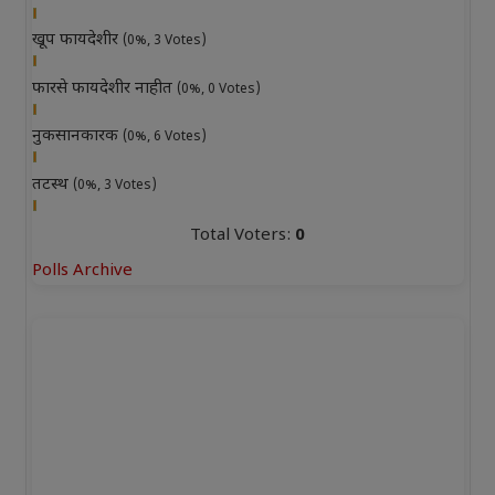
खूप फायदेशीर
(0%, 3 Votes)
फारसे फायदेशीर नाहीत
(0%, 0 Votes)
नुकसानकारक
(0%, 6 Votes)
तटस्थ
(0%, 3 Votes)
Total Voters:
0
Polls Archive