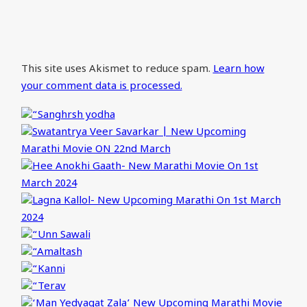
This site uses Akismet to reduce spam.
Learn how
your comment data is processed.