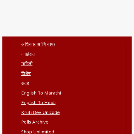
अधिकार आणि वापर
जाहिरात
माहिती
विशेष
संग्रह
English To Marathi
English To Hindi
Kruti Dev Unicode
Polls Archive
Shop Unlimited