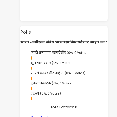
Polls
भारत–अमेरिका संबंध भारतासाठी फायदेशीर आहेत का?
काही प्रमाणात फायदेशीर
(0%, 0 Votes)
खूप फायदेशीर
(0%, 3 Votes)
फारसे फायदेशीर नाहीत
(0%, 0 Votes)
नुकसानकारक
(0%, 6 Votes)
तटस्थ
(0%, 3 Votes)
Total Voters:
0