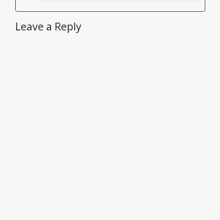
Leave a Reply