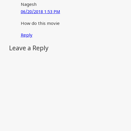
Nagesh
06/20/2018 1:53 PM
How do this movie
Reply
Leave a Reply