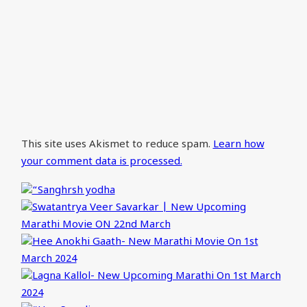
This site uses Akismet to reduce spam.
Learn how
your comment data is processed.