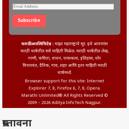
Subscribe
मराठी अनलिमिटेड :
माझा महाराष्ट्राचे सूर. इथे आपणांस
मराठी भाषेतील सर्व माहिती मिळेल. मराठी भाषेतील लेख,
गाणी, कविता, वाचन, पाककला, इतिहास, थोर
विचारवंत, दैनिक, गाव, शहर आणि इतर माहिती मराठी
भाषेमध्ये.
Browser support for this site: Internet
Explorer 7, 8, Firefox 6, 7, 8, Opera.
Marathi Unlimited® All Rights Reserved ©
2009 – 2026 Aditya InfoTech Nagpur.
प्रस्तावना