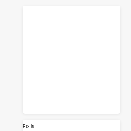
Polls