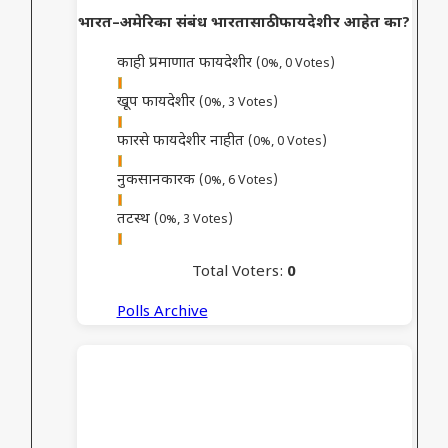
भारत–अमेरिका संबंध भारतासाठी फायदेशीर आहेत का?
काही प्रमाणात फायदेशीर
(0%, 0 Votes)
खूप फायदेशीर
(0%, 3 Votes)
फारसे फायदेशीर नाहीत
(0%, 0 Votes)
नुकसानकारक
(0%, 6 Votes)
तटस्थ
(0%, 3 Votes)
Total Voters:
0
Polls Archive