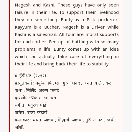
Nagesh and Kashi. These guys have only seen
failure in their life. To support their livelihood
they do something. Bunty is a Pick pocketer,
Kayyum is a Bucher, Nagesh is a Driver while
Kashi is a salesman. All four are moral supports
for each other. Fed up of battling with so many
problems in life, Bunty comes up with an idea
which can actually take care of everything in
their life and bring back their life to stability.
४ ईडीअट (२०१२)
प्रस्तुतकर्ता : मयुरेश फिल्म्स , गुरु आनंद , अनंत वालीलकर
कथा : मिलिंद अरुण कवडे
दायलोग : प्रकाश भागवत
संगीत : मयुरेश पाई
कॅमेरा : राजा फडतरे
कलाकार : भारत जाधव , सिद्धार्थ जाधव , गुरु आनंद , स्वप्नील
जोशी.