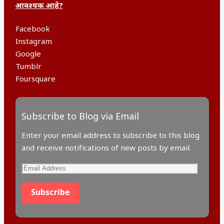
आवश्यक आहे?
Facebook
Instagram
Google
Tumblr
Foursquare
Subscribe to Blog via Email
Enter your email address to subscribe to this blog
and receive notifications of new posts by email.
Email
Address
Subscribe