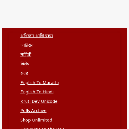
अधिकार आणि वापर
जाहिरात
माहिती
विशेष
संग्रह
English To Marathi
English To Hindi
Kruti Dev Unicode
Polls Archive
Shop Unlimited