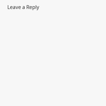
Leave a Reply