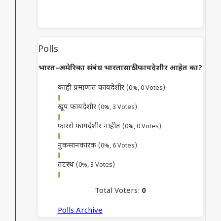
Polls
भारत–अमेरिका संबंध भारतासाठी फायदेशीर आहेत का?
काही प्रमाणात फायदेशीर
(0%, 0 Votes)
खूप फायदेशीर
(0%, 3 Votes)
फारसे फायदेशीर नाहीत
(0%, 0 Votes)
नुकसानकारक
(0%, 6 Votes)
तटस्थ
(0%, 3 Votes)
Total Voters:
0
Polls Archive