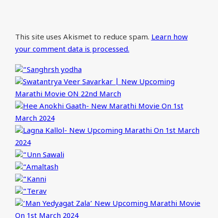
This site uses Akismet to reduce spam.
Learn how
your comment data is processed.