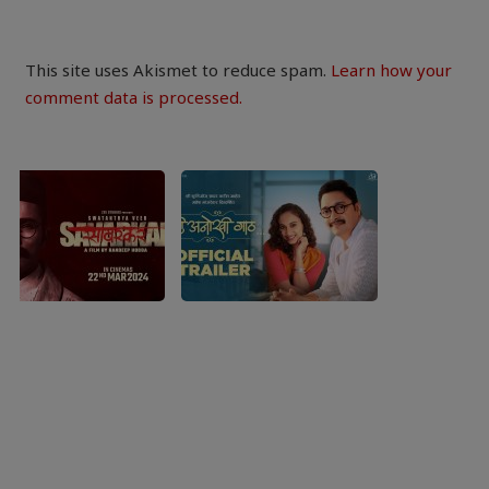
This site uses Akismet to reduce spam.
Learn how your
comment data is processed.