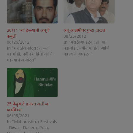
26/11 च्या हल्ल्याची अबूची
अबू आझमीवर गुन्हा दाखल
कबुली
08/25/2012
06/26/2012
In "मराठी अपडेट्स : ताज्या
In "मराठी अपडेट्स : ताज्या
घडामोडी, नवीन माहिती आणि
घडामोडी, नवीन माहिती आणि
महत्त्वाचे अपडेट्स"
महत्त्वाचे अपडेट्स"
25 फेब्रुवारी हजरत अलीचा
वाढदिवस
06/08/2021
In "Maharashtra Festivals
: Diwali, Dasera, Pola,