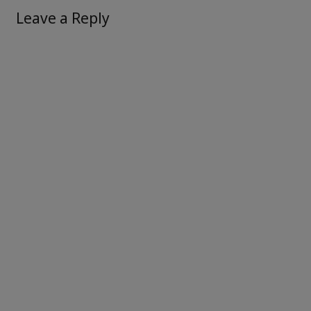
Leave a Reply