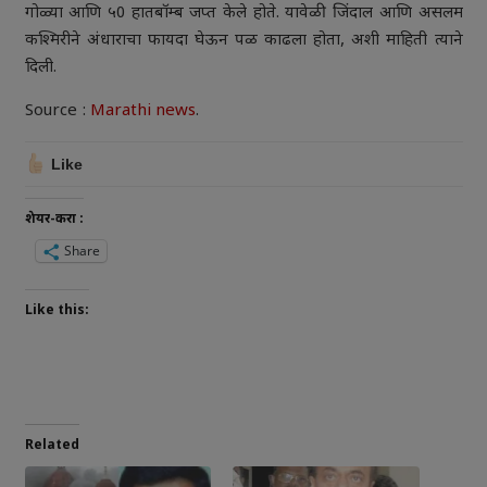
गोळ्या आणि ५0 हातबॉम्ब जप्त केले होते. यावेळी जिंदाल आणि असलम
कश्मिरीने अंधाराचा फायदा घेऊन पळ काढला होता, अशी माहिती त्याने
दिली.
Source :
Marathi news
.
Like
शेयर-करा :
Share
Like this:
Related