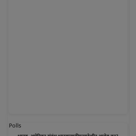
Polls