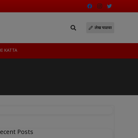
लेख पाठवा
I KATTA
ecent Posts