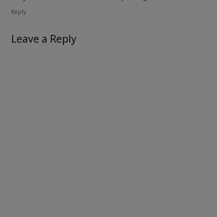
Reply
Leave a Reply