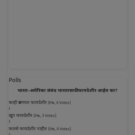
Polls
भारत–अमेरिका संबंध भारतासाठी फायदेशीर आहेत का?
काही प्रमाणात फायदेशीर
(0%, 0 Votes)
खूप फायदेशीर
(0%, 3 Votes)
फारसे फायदेशीर नाहीत
(0%, 0 Votes)