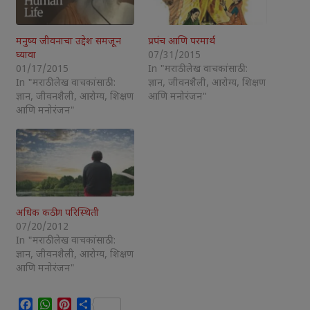
मनुष्य जीवनाचा उद्देश समजून
प्रपंच आणि परमार्थ
घ्यावा
07/31/2015
01/17/2015
In "मराठी लेख वाचकांसाठी :
In "मराठी लेख वाचकांसाठी :
ज्ञान, जीवनशैली, आरोग्य, शिक्षण
ज्ञान, जीवनशैली, आरोग्य, शिक्षण
आणि मनोरंजन"
आणि मनोरंजन"
अधिक कठीण परिस्थिती
07/20/2012
In "मराठी लेख वाचकांसाठी :
ज्ञान, जीवनशैली, आरोग्य, शिक्षण
आणि मनोरंजन"
Facebook
WhatsApp
Pinterest
Share