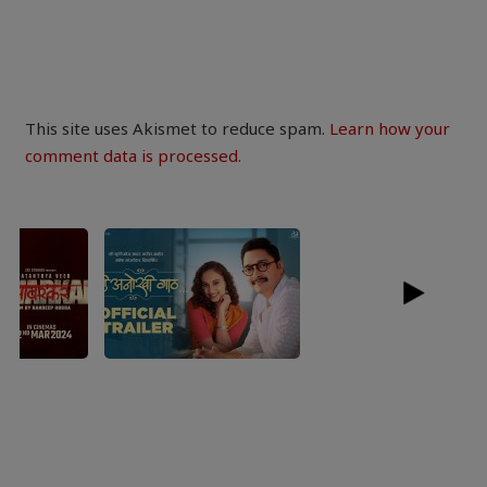
This site uses Akismet to reduce spam.
Learn how your
comment data is processed.