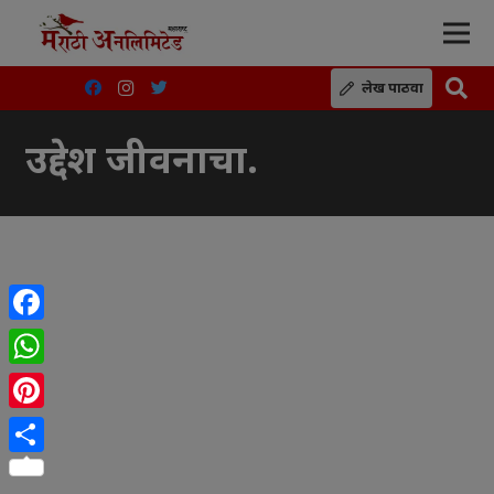
लेख पाठवा
उद्देश जीवनाचा.
Facebook
WhatsApp
Pinterest
Share