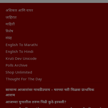
अधिकार आणि वापर
जाहिरात
माहिती
विशेष
संग्रह
English To Marathi
English To Hindi
Kruti Dev Unicode
Polls Archive
Shop Unlimited
Thought For The Day
सामान्य आजारांवर गावठी उपाय – घरच्या घरी मिळवा प्राथमिक
आराम
आजच्या युगातील तरुण पिढी कुठे हरवली?