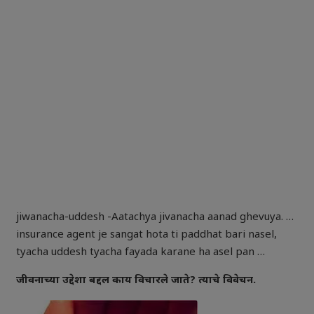
jiwanacha-uddesh -Aatachya jivanacha aanad ghevuya. …
insurance agent je sangat hota ti paddhat bari nasel,
tyacha uddesh tyacha fayada karane ha asel pan …
जीवनाच्या उद्देशा बद्दल काय विचारले जाते? त्याचे विवेचन.