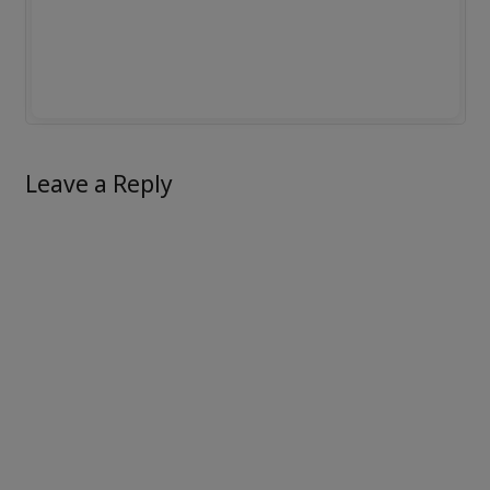
Leave a Reply