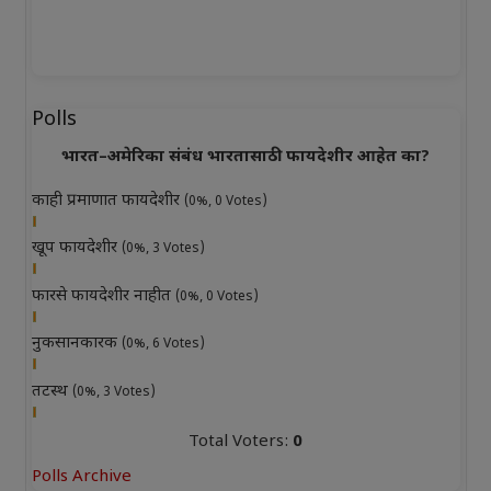
Polls
भारत–अमेरिका संबंध भारतासाठी फायदेशीर आहेत का?
काही प्रमाणात फायदेशीर
(0%, 0 Votes)
खूप फायदेशीर
(0%, 3 Votes)
फारसे फायदेशीर नाहीत
(0%, 0 Votes)
नुकसानकारक
(0%, 6 Votes)
तटस्थ
(0%, 3 Votes)
Total Voters:
0
Polls Archive