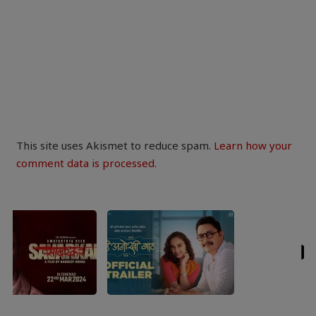
This site uses Akismet to reduce spam.
Learn how your
comment data is processed.