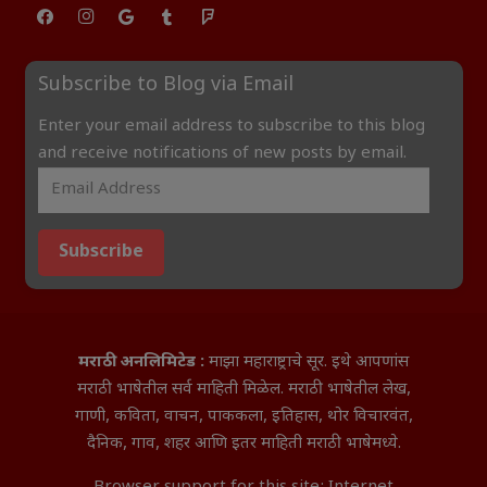
Subscribe to Blog via Email
Enter your email address to subscribe to this blog
and receive notifications of new posts by email.
Subscribe
मराठी अनलिमिटेड :
माझा महाराष्ट्राचे सूर. इथे आपणांस
मराठी भाषेतील सर्व माहिती मिळेल. मराठी भाषेतील लेख,
गाणी, कविता, वाचन, पाककला, इतिहास, थोर विचारवंत,
दैनिक, गाव, शहर आणि इतर माहिती मराठी भाषेमध्ये.