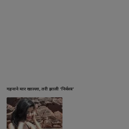
गहनाने मार खाल्ला, तरी झाली ‘निर्वस्त्र’