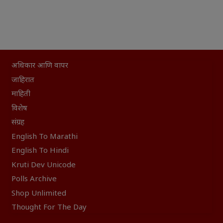
अधिकार आणि वापर
जाहिरात
माहिती
विशेष
संग्रह
English To Marathi
English To Hindi
Kruti Dev Unicode
Polls Archive
Shop Unlimited
Thought For The Day