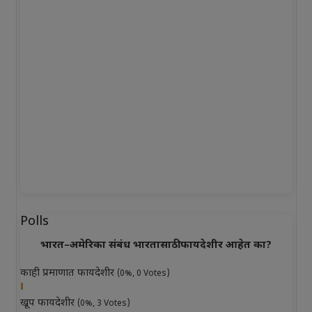
Polls
भारत–अमेरिका संबंध भारतासाठी फायदेशीर आहेत का?
काही प्रमाणात फायदेशीर
(0%, 0 Votes)
खूप फायदेशीर
(0%, 3 Votes)