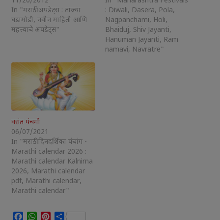
11/20/2012
In "Maharashtra Festivals
In "मराठी अपडेट्स : ताज्या
: Diwali, Dasera, Pola,
घडामोडी, नवीन माहिती आणि
Nagpanchami, Holi,
महत्त्वाचे अपडेट्स"
Bhaiduj, Shiv Jayanti,
Hanuman Jayanti, Ram
namavi, Navratre"
वसंत पंचमी
06/07/2021
In "मराठी दिनदर्शिका पंचांग -
Marathi calendar 2026 :
Marathi calendar Kalnirna
2026, Marathi calendar
pdf, Marathi calendar,
Marathi calendar"
Facebook
WhatsApp
Pinterest
Share