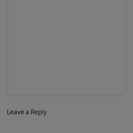
Leave a Reply