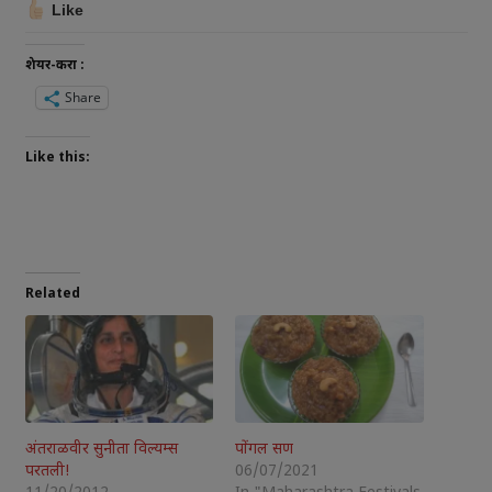
Like
शेयर-करा :
Share
Like this:
Related
अंतराळवीर सुनीता विल्यम्स
पोंगल सण
परतली!
06/07/2021