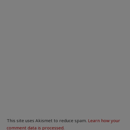
This site uses Akismet to reduce spam.
Learn how your
comment data is processed.