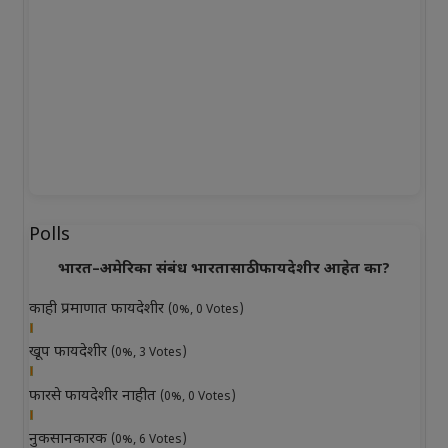
Polls
भारत–अमेरिका संबंध भारतासाठी फायदेशीर आहेत का?
काही प्रमाणात फायदेशीर
(0%, 0 Votes)
खूप फायदेशीर
(0%, 3 Votes)
फारसे फायदेशीर नाहीत
(0%, 0 Votes)
नुकसानकारक
(0%, 6 Votes)