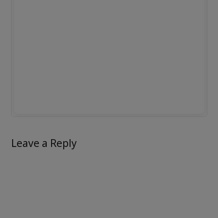
Leave a Reply