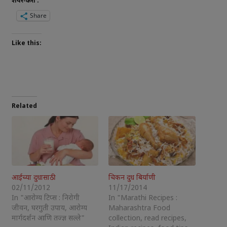
शेयर-करा :
Share
Like this:
Related
आईच्या दुधासाठी
चिकन दुध बिर्याणी
02/11/2012
11/17/2014
In "आरोग्य टिप्स : निरोगी
In "Marathi Recipes :
जीवन, घरगुती उपाय, आरोग्य
Maharashtra Food
मार्गदर्शन आणि तज्ज्ञ सल्ले"
collection, read recipes,