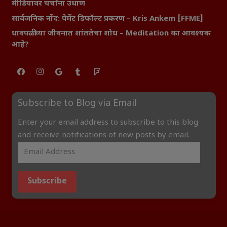
मीडियावर चर्चांना उधाण
सार्वजनिक नोंद: पेमेंट डिफॉल्ट प्रकरण – Kris Ankem [FFME]
धावपळीच्या जीवनात शांततेचा शोध – Meditation का आवश्यक
आहे?
Subscribe to Blog via Email
Enter your email address to subscribe to this blog
and receive notifications of new posts by email.
Subscribe