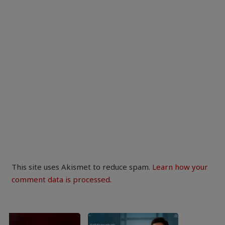
This site uses Akismet to reduce spam.
Learn how your
comment data is processed.