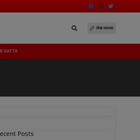
लेख पाठवा
I KATTA
ecent Posts