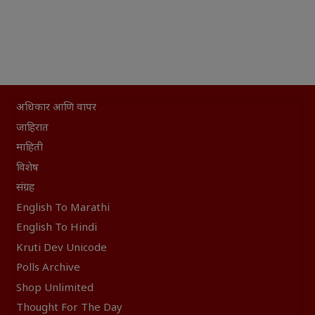
अधिकार आणि वापर
जाहिरात
माहिती
विशेष
संग्रह
English To Marathi
English To Hindi
Kruti Dev Unicode
Polls Archive
Shop Unlimited
Thought For The Day