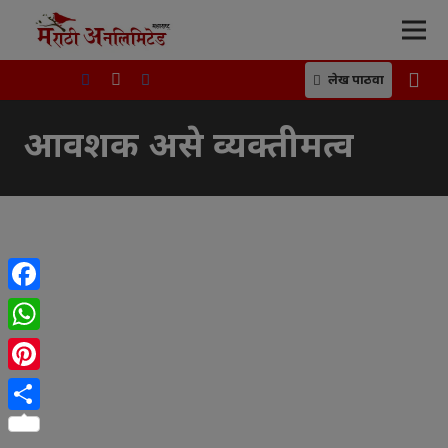
लेख पाठवा
आवशक असे व्यक्तीमत्व
Facebook
WhatsApp
Pinterest
Share