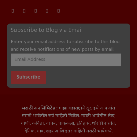
Subscribe to Blog via Email
Enter your email address to subscribe to this blog
and receive notifications of new posts by email.
Subscribe
मराठी अनलिमिटेड :
माझा महाराष्ट्राचे सूर. इथे आपणांस
मराठी भाषेतील सर्व माहिती मिळेल. मराठी भाषेतील लेख,
गाणी, कविता, वाचन, पाककला, इतिहास, थोर विचारवंत,
दैनिक, गाव, शहर आणि इतर माहिती मराठी भाषेमध्ये.