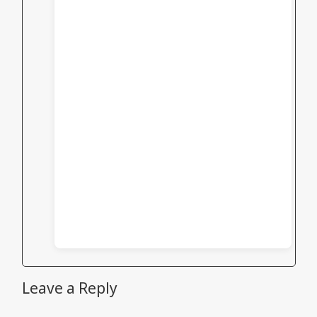
Leave a Reply