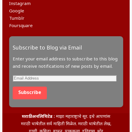
Instagram
Google
Tumblr
Foursquare
Subscribe to Blog via Email
Enter your email address to subscribe to this blog
and receive notifications of new posts by email.
Email
Address
Subscribe
मराठी अनलिमिटेड :
माझा महाराष्ट्राचे सूर. इथे आपणांस
मराठी भाषेतील सर्व माहिती मिळेल. मराठी भाषेतील लेख,
गाणी, कविता, वाचन, पाककला, इतिहास, थोर