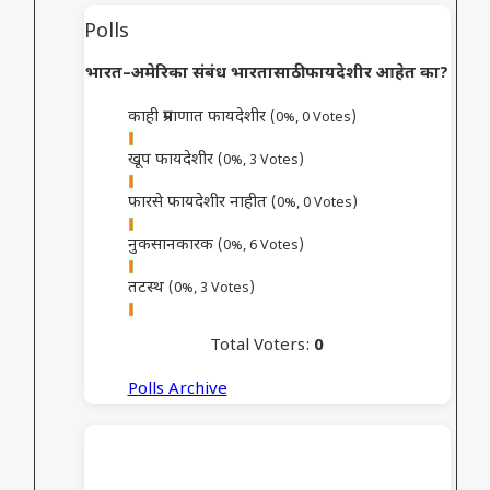
Polls
भारत–अमेरिका संबंध भारतासाठी फायदेशीर आहेत का?
काही प्रमाणात फायदेशीर
(0%, 0 Votes)
खूप फायदेशीर
(0%, 3 Votes)
फारसे फायदेशीर नाहीत
(0%, 0 Votes)
नुकसानकारक
(0%, 6 Votes)
तटस्थ
(0%, 3 Votes)
Total Voters:
0
Polls Archive