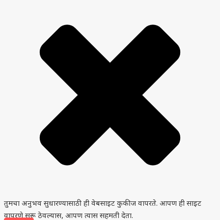
तुमचा अनुभव सुधारण्यासाठी ही वेबसाइट कुकीज वापरते. आपण ही साइट
वापरणे सुरू ठेवल्यास, आपण त्यास सहमती देता.