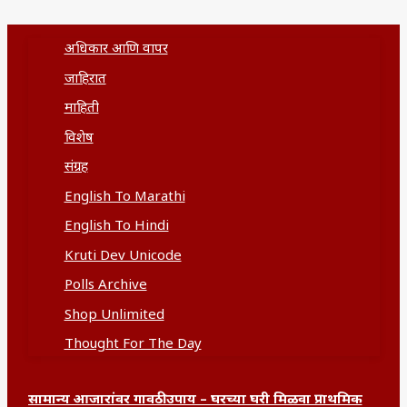
अधिकार आणि वापर
जाहिरात
माहिती
विशेष
संग्रह
English To Marathi
English To Hindi
Kruti Dev Unicode
Polls Archive
Shop Unlimited
Thought For The Day
सामान्य आजारांवर गावठी उपाय – घरच्या घरी मिळवा प्राथमिक