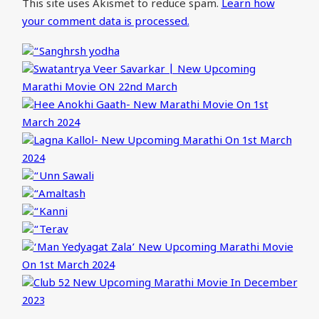
This site uses Akismet to reduce spam.
Learn how
your comment data is processed.