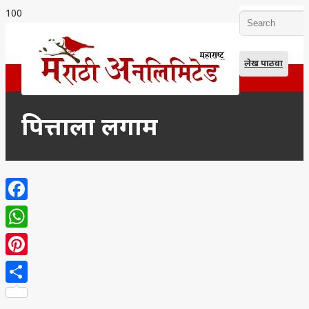
लेख पाठवा
पित्ताला लगाम
Facebook
WhatsApp
Pinterest
Share