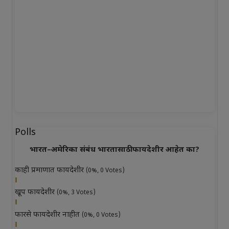
Polls
भारत–अमेरिका संबंध भारतासाठी फायदेशीर आहेत का?
काही प्रमाणात फायदेशीर
(0%, 0 Votes)
खूप फायदेशीर
(0%, 3 Votes)
फारसे फायदेशीर नाहीत
(0%, 0 Votes)