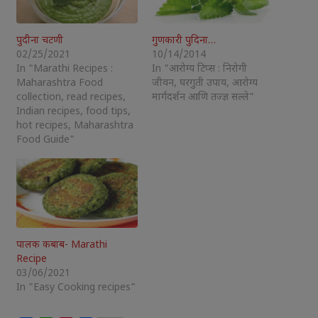
पुदीना चटणी
गुणकारी पुदिना…
02/25/2021
10/14/2014
In "Marathi Recipes :
In "आरोग्य टिप्स : निरोगी
Maharashtra Food
जीवन, घरगुती उपाय, आरोग्य
collection, read recipes,
मार्गदर्शन आणि तज्ज्ञ सल्ले"
Indian recipes, food tips,
hot recipes, Maharashtra
Food Guide"
पालक कबाब- Marathi
Recipe
03/06/2021
In "Easy Cooking recipes"