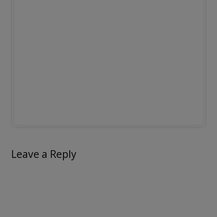
Leave a Reply