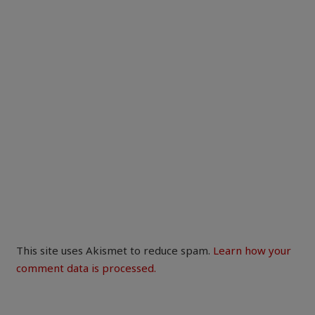
This site uses Akismet to reduce spam.
Learn how your
comment data is processed.