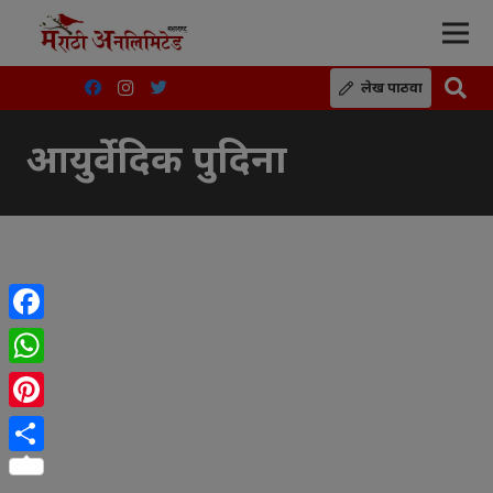
लेख पाठवा
आयुर्वेदिक पुदिना
Facebook
WhatsApp
Pinterest
Share