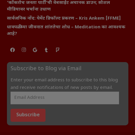
‘कॉकरोच जनता पार्टी’ची वेबसाईट अचानक डाउन; सोशल
मीडियावर चर्चांना उधाण
सार्वजनिक नोंद: पेमेंट डिफॉल्ट प्रकरण – Kris Ankem [FFME]
धावपळीच्या जीवनात शांततेचा शोध – Meditation का आवश्यक
आहे?
Subscribe to Blog via Email
Enter your email address to subscribe to this blog
and receive notifications of new posts by email.
Subscribe