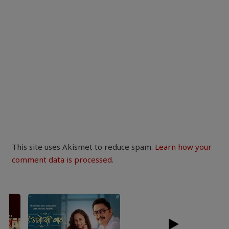
This site uses Akismet to reduce spam.
Learn how your
comment data is processed.