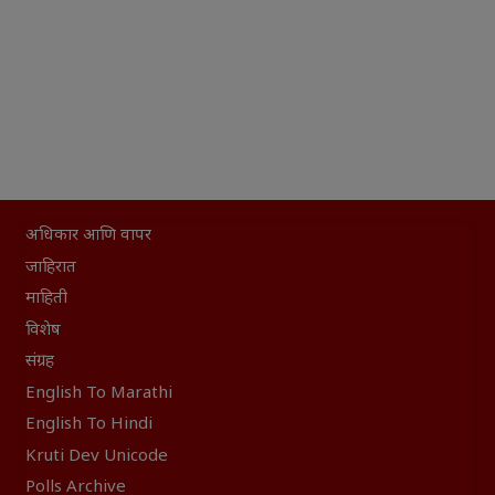
अधिकार आणि वापर
जाहिरात
माहिती
विशेष
संग्रह
English To Marathi
English To Hindi
Kruti Dev Unicode
Polls Archive