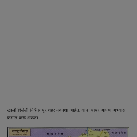
खाली दिलेली चित्रे नागपूर शहर नकाशा आहेत. यांचा वापर आपण अभ्यास
क्रमात करू शकता.