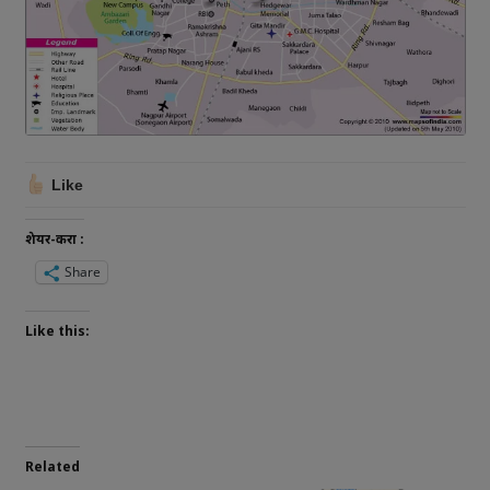
Like
शेयर-करा :
Share
Like this:
Related