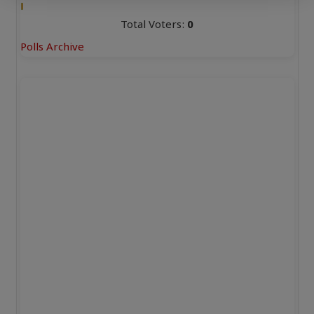
Total Voters:
0
Polls Archive