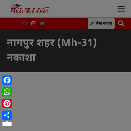
लेख पाठवा
नागपुर शहर (Mh-31)
नकाशा
Facebook
WhatsApp
Pinterest
Share