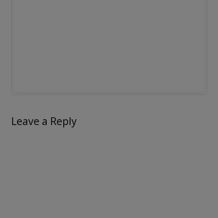
Leave a Reply