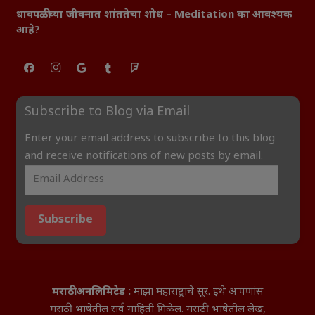
धावपळीच्या जीवनात शांततेचा शोध – Meditation का आवश्यक
आहे?
Subscribe to Blog via Email
Enter your email address to subscribe to this blog
and receive notifications of new posts by email.
Subscribe
मराठी अनलिमिटेड :
माझा महाराष्ट्राचे सूर. इथे आपणांस
मराठी भाषेतील सर्व माहिती मिळेल. मराठी भाषेतील लेख,