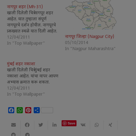
नागपुर शहर (Mh-31)
खाली दिलेली चित्रे नागपूर शहर
आहेत. यात तुम्हाला संपूर्ण
नागपूरचे दर्शन होयील. नागपूरचे
प्र्कख्यात स्थळे यात दिली आहेत.
नागपूर जिल्हा (Nagpur City)
12/04/2011
05/10/2014
In "Top Wallpaper"
In "Nagpur Maharashtra"
मुंबई शहर नकाशा
खाली दिलेली चित्रे मुंबई शहर
नकाशा आहेत. यांचा वापर आपण
अभ्यास क्रमात करू शकता.
12/04/2011
In "Top Wallpaper"
Facebook
WhatsApp
Pinterest
Share
Save