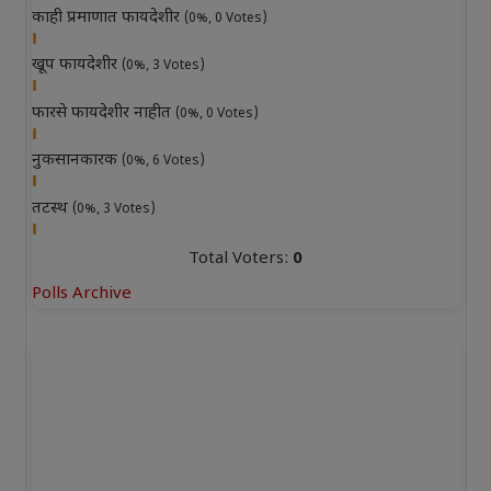
काही प्रमाणात फायदेशीर
(0%, 0 Votes)
खूप फायदेशीर
(0%, 3 Votes)
फारसे फायदेशीर नाहीत
(0%, 0 Votes)
नुकसानकारक
(0%, 6 Votes)
तटस्थ
(0%, 3 Votes)
Total Voters:
0
Polls Archive