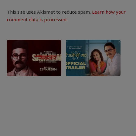
This site uses Akismet to reduce spam.
Learn how your
comment data is processed.