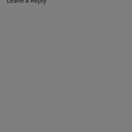
Leave a Reply