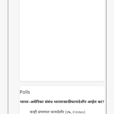
Polls
भारत–अमेरिका संबंध भारतासाठी फायदेशीर आहेत का?
काही प्रमाणात फायदेशीर
(0%, 0 Votes)