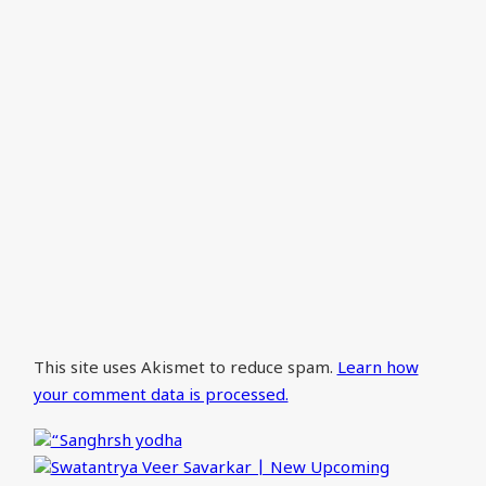
This site uses Akismet to reduce spam.
Learn how
your comment data is processed.