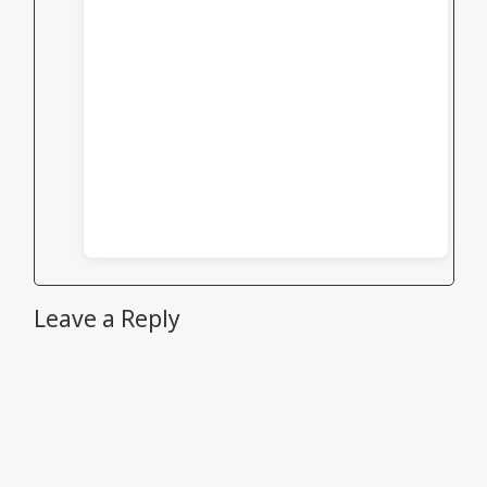
Leave a Reply