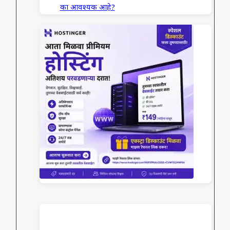
का आवश्यक आहे?