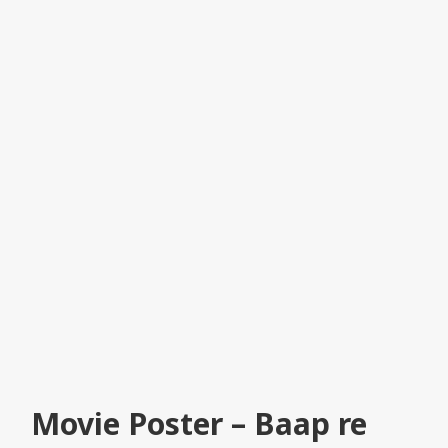
Movie Poster – Baap re