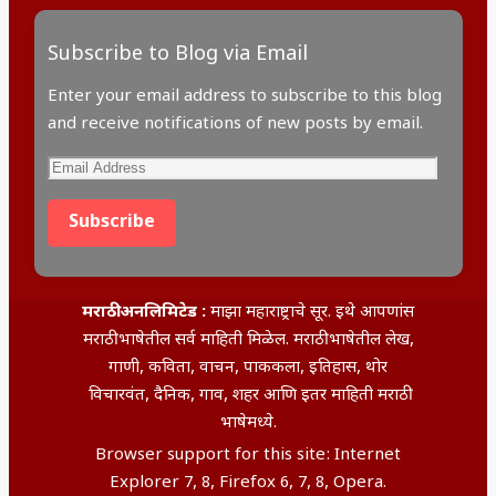
Subscribe to Blog via Email
Enter your email address to subscribe to this blog
and receive notifications of new posts by email.
Email
Address
Subscribe
मराठी अनलिमिटेड :
माझा महाराष्ट्राचे सूर. इथे आपणांस
मराठी भाषेतील सर्व माहिती मिळेल. मराठी भाषेतील लेख,
गाणी, कविता, वाचन, पाककला, इतिहास, थोर
विचारवंत, दैनिक, गाव, शहर आणि इतर माहिती मराठी
भाषेमध्ये.
Browser support for this site: Internet
Explorer 7, 8, Firefox 6, 7, 8, Opera.