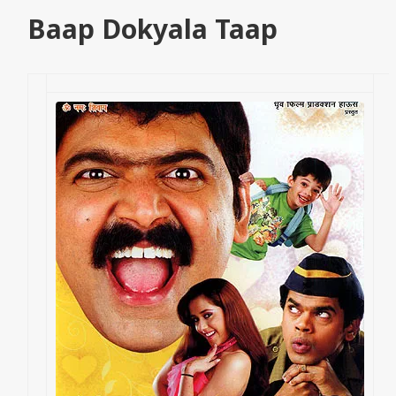
Baap Dokyala Taap