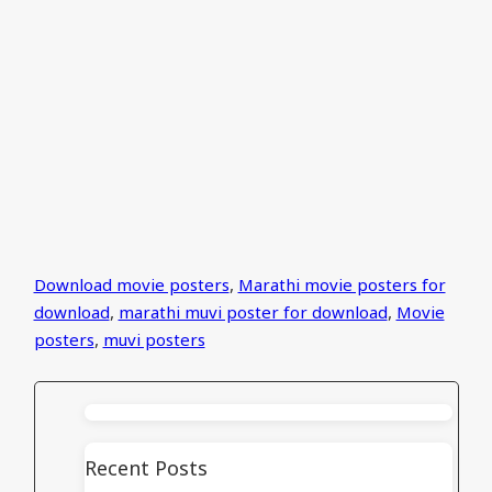
Download movie posters
,
Marathi movie posters for
download
,
marathi muvi poster for download
,
Movie
posters
,
muvi posters
Recent Posts