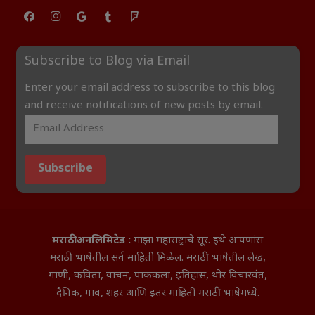
Subscribe to Blog via Email
Enter your email address to subscribe to this blog
and receive notifications of new posts by email.
Subscribe
मराठी अनलिमिटेड :
माझा महाराष्ट्राचे सूर. इथे आपणांस
मराठी भाषेतील सर्व माहिती मिळेल. मराठी भाषेतील लेख,
गाणी, कविता, वाचन, पाककला, इतिहास, थोर विचारवंत,
दैनिक, गाव, शहर आणि इतर माहिती मराठी भाषेमध्ये.