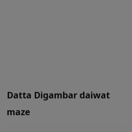
Datta Digambar daiwat
maze