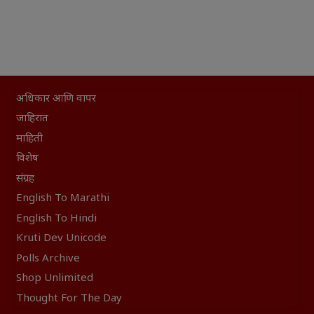
अधिकार आणि वापर
जाहिरात
माहिती
विशेष
संग्रह
English To Marathi
English To Hindi
Kruti Dev Unicode
Polls Archive
Shop Unlimited
Thought For The Day