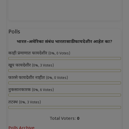
Polls
भारत–अमेरिका संबंध भारतासाठी फायदेशीर आहेत का?
काही प्रमाणात फायदेशीर
(0%, 0 Votes)
खूप फायदेशीर
(0%, 3 Votes)
फारसे फायदेशीर नाहीत
(0%, 0 Votes)
नुकसानकारक
(0%, 6 Votes)
तटस्थ
(0%, 3 Votes)
Total Voters:
0
Polls Archive