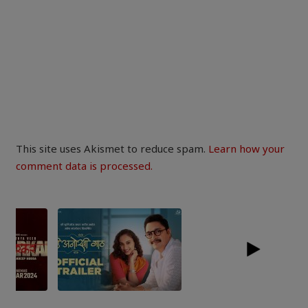
This site uses Akismet to reduce spam.
Learn how your
comment data is processed.