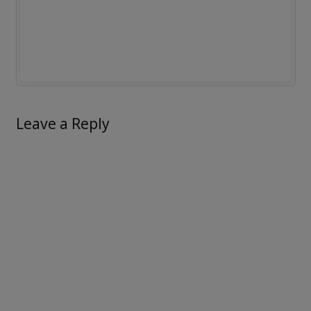
Leave a Reply