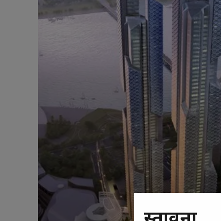
प्रस्तावना