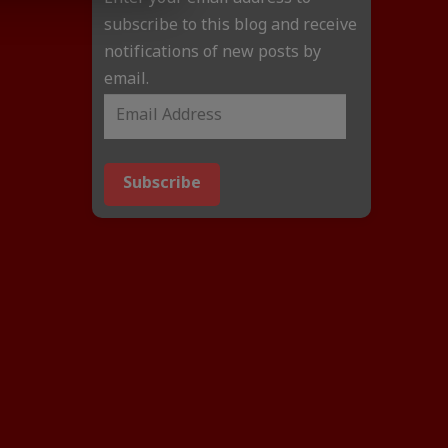
subscribe to this blog and receive
notifications of new posts by
email.
Subscribe