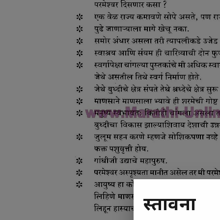
प्रस्तावना