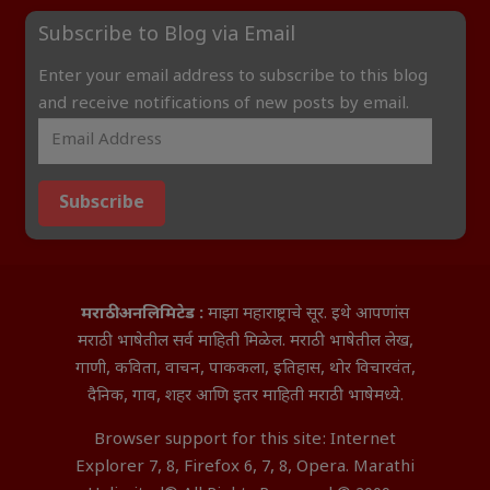
Subscribe to Blog via Email
Enter your email address to subscribe to this blog
and receive notifications of new posts by email.
Subscribe
मराठी अनलिमिटेड :
माझा महाराष्ट्राचे सूर. इथे आपणांस
मराठी भाषेतील सर्व माहिती मिळेल. मराठी भाषेतील लेख,
गाणी, कविता, वाचन, पाककला, इतिहास, थोर विचारवंत,
दैनिक, गाव, शहर आणि इतर माहिती मराठी भाषेमध्ये.
Browser support for this site: Internet
Explorer 7, 8, Firefox 6, 7, 8, Opera. Marathi