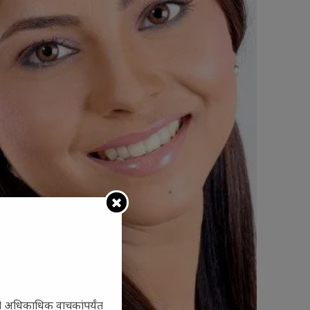
ी अधिकाधिक वाचकांपर्यंत