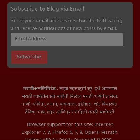
Subscribe to Blog via Email
Enter your email address to subscribe to this blog
and receive notifications of new posts by email.
Subscribe
मराठी अनलिमिटेड :
माझा महाराष्ट्राचे सूर. इथे आपणांस
मराठी भाषेतील सर्व माहिती मिळेल. मराठी भाषेतील लेख,
गाणी, कविता, वाचन, पाककला, इतिहास, थोर विचारवंत,
दैनिक, गाव, शहर आणि इतर माहिती मराठी भाषेमध्ये.
Browser support for this site: Internet
Explorer 7, 8, Firefox 6, 7, 8, Opera. Marathi