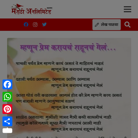
लेख पाठवा
Facebook
WhatsApp
Pinterest
Share