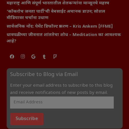
महाराष्ट्र आणि संपूर्ण भारतातील शेतकऱ्यांना मान्सूनचे महत्त्व
‘कॉकरोच जनता पार्टी’ची वेबसाईट अचानक डाउन; सोशल
मीडियावर चर्चांना उधाण
सार्वजनिक नोंद: पेमेंट डिफॉल्ट प्रकरण – Kris Ankem [FFME]
धावपळीच्या जीवनात शांततेचा शोध – Meditation का आवश्यक
आहे?
Subscribe to Blog via Email
Enter your email address to subscribe to this blog
and receive notifications of new posts by email.
Subscribe