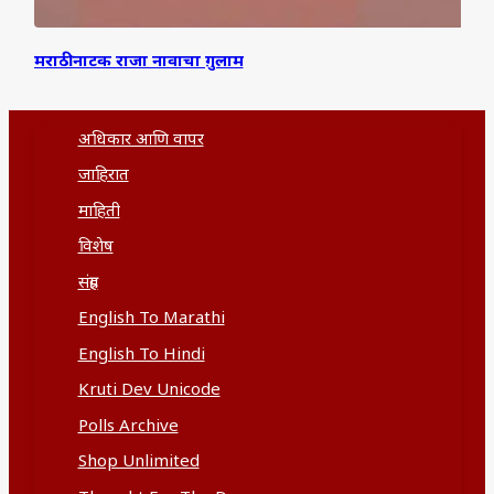
मराठी नाटक राजा नावाचा ग़ुलाम
अधिकार आणि वापर
जाहिरात
माहिती
विशेष
संग्रह
English To Marathi
English To Hindi
Kruti Dev Unicode
Polls Archive
Shop Unlimited