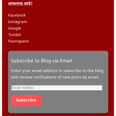
आवश्यक आहे?
Facebook
Instagram
Google
Tumblr
Foursquare
Subscribe to Blog via Email
Enter your email address to subscribe to this blog
and receive notifications of new posts by email.
Email
Address
Subscribe