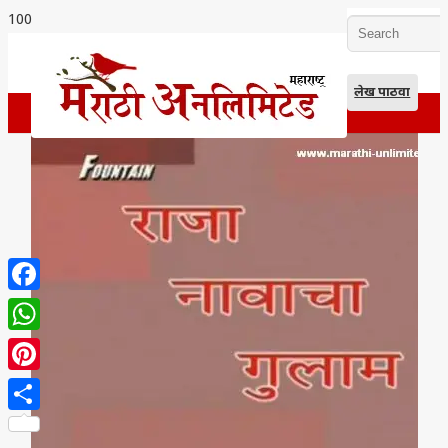
लेख पाठवा
Facebook
WhatsApp
Pinterest
Share