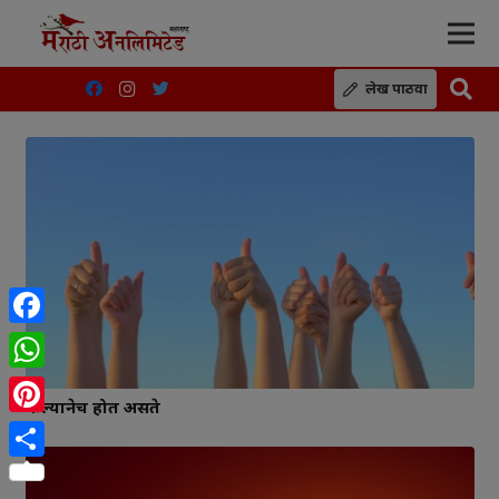
लेख पाठवा
Facebook
WhatsApp
केल्यानेच होत असते
Pinterest
Share