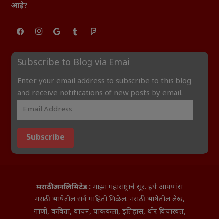
आहे?
Subscribe to Blog via Email
Enter your email address to subscribe to this blog
and receive notifications of new posts by email.
Subscribe
मराठी अनलिमिटेड :
माझा महाराष्ट्राचे सूर. इथे आपणांस
मराठी भाषेतील सर्व माहिती मिळेल. मराठी भाषेतील लेख,
गाणी, कविता, वाचन, पाककला, इतिहास, थोर विचारवंत,