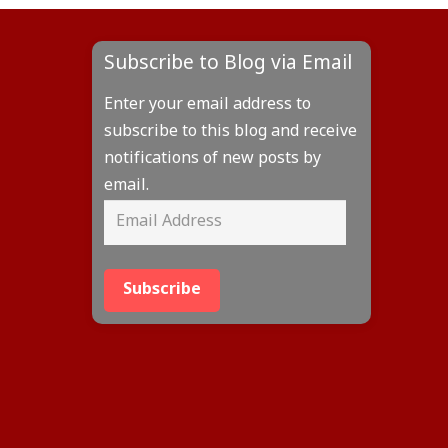
Subscribe to Blog via Email
Enter your email address to
subscribe to this blog and receive
notifications of new posts by
email.
Subscribe