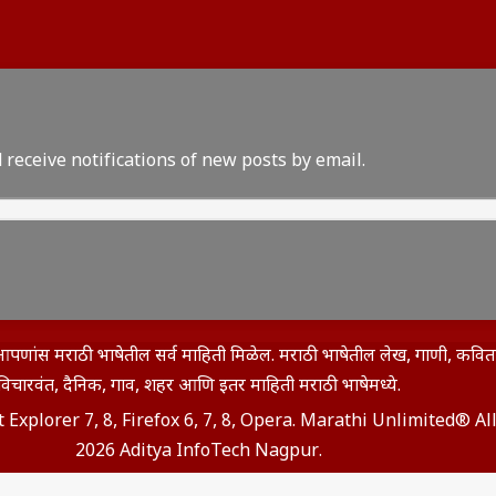
 receive notifications of new posts by email.
इथे आपणांस मराठी भाषेतील सर्व माहिती मिळेल. मराठी भाषेतील लेख, गाणी, कव
विचारवंत, दैनिक, गाव, शहर आणि इतर माहिती मराठी भाषेमध्ये.
t Explorer 7, 8, Firefox 6, 7, 8, Opera. Marathi Unlimited® A
2026 Aditya InfoTech Nagpur.