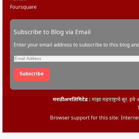
Foursquare
Subscribe to Blog via Email
Enter your email address to subscribe to this blog and
Email
Address
Subscribe
मराठी अनलिमिटेड :
माझा महाराष्ट्राचे सूर. 
Browser support for this site: Interne