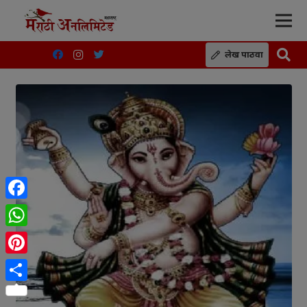
लेख पाठवा
Facebook
WhatsApp
Pinterest
Share