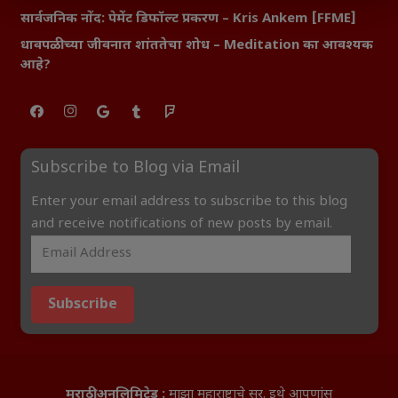
सार्वजनिक नोंद: पेमेंट डिफॉल्ट प्रकरण – Kris Ankem [FFME]
धावपळीच्या जीवनात शांततेचा शोध – Meditation का आवश्यक
आहे?
Subscribe to Blog via Email
Enter your email address to subscribe to this blog
and receive notifications of new posts by email.
Subscribe
मराठी अनलिमिटेड :
माझा महाराष्ट्राचे सूर. इथे आपणांस