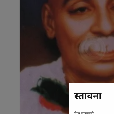
प्रस्तावना