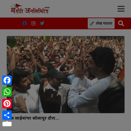
लेख पाठवा
Facebook
WhatsApp
Pinterest
राज साहेबांचा सोलापूर दौरा…
Share