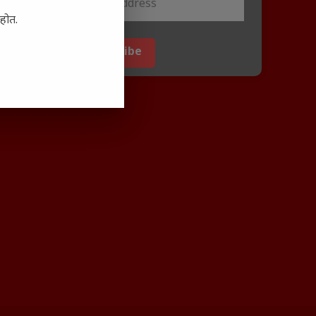
आहोत.
Subscribe