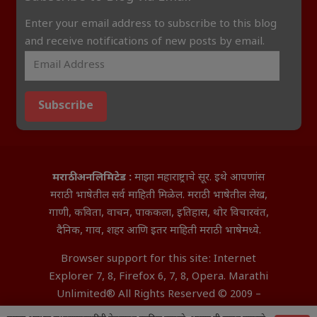
Enter your email address to subscribe to this blog
and receive notifications of new posts by email.
Subscribe
मराठी अनलिमिटेड :
माझा महाराष्ट्राचे सूर. इथे आपणांस
मराठी भाषेतील सर्व माहिती मिळेल. मराठी भाषेतील लेख,
गाणी, कविता, वाचन, पाककला, इतिहास, थोर विचारवंत,
दैनिक, गाव, शहर आणि इतर माहिती मराठी भाषेमध्ये.
Browser support for this site: Internet
Explorer 7, 8, Firefox 6, 7, 8, Opera. Marathi
Unlimited® All Rights Reserved © 2009 –
2026 Aditya InfoTech Nagpur.