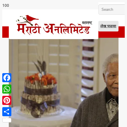
लेख पाठवा
Facebook
WhatsApp
Pinterest
Share