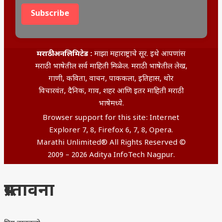
Subscribe
मराठी अनलिमिटेड :
माझा महाराष्ट्राचे सूर. इथे आपणांस
मराठी भाषेतील सर्व माहिती मिळेल. मराठी भाषेतील लेख,
गाणी, कविता, वाचन, पाककला, इतिहास, थोर
विचारवंत, दैनिक, गाव, शहर आणि इतर माहिती मराठी
भाषेमध्ये.
Browser support for this site: Internet
Explorer 7, 8, Firefox 6, 7, 8, Opera.
Marathi Unlimited® All Rights Reserved ©
2009 – 2026 Aditya InfoTech Nagpur.
प्रस्तावना