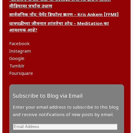
मीडियावर चर्चांना उधाण
सार्वजनिक नोंद: पेमेंट डिफॉल्ट प्रकरण – Kris Ankem [FFME]
धावपळीच्या जीवनात शांततेचा शोध – Meditation का
आवश्यक आहे?
Facebook
Instagram
Google
Tumblr
Foursquare
Subscribe to Blog via Email
Enter your email address to subscribe to this blog
and receive notifications of new posts by email.