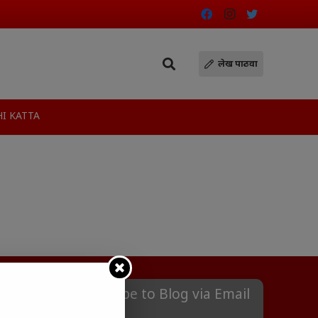
लेख पाठवा
I KATTA
Subscribe to Blog via Email