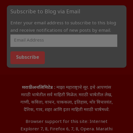
Subscribe to Blog via Email
Enter your email address to subscribe to this blog
and receive notifications of new posts by email.
Subscribe
मराठी अनलिमिटेड :
माझा महाराष्ट्राचे सूर. इथे आपणांस
मराठी भाषेतील सर्व माहिती मिळेल. मराठी भाषेतील लेख,
गाणी, कविता, वाचन, पाककला, इतिहास, थोर विचारवंत,
दैनिक, गाव, शहर आणि इतर माहिती मराठी भाषेमध्ये.
Browser support for this site: Internet
Explorer 7, 8, Firefox 6, 7, 8, Opera. Marathi