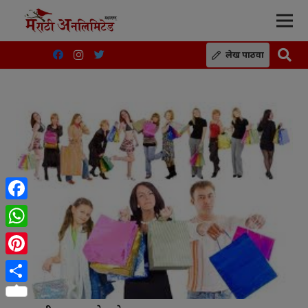
लेख पाठवा
Facebook
WhatsApp
Pinterest
Share