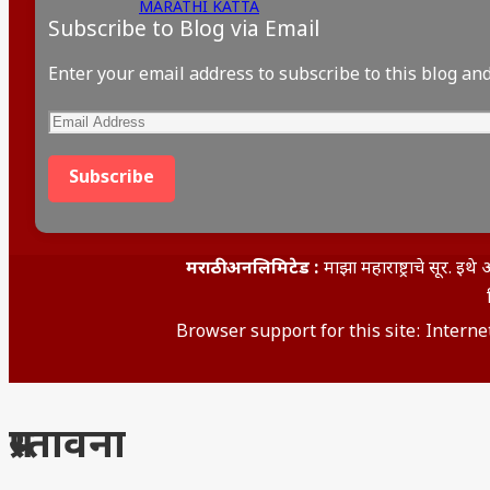
MARATHI KATTA
Subscribe to Blog via Email
Enter your email address to subscribe to this blog and
Email
Address
Subscribe
मराठी अनलिमिटेड :
माझा महाराष्ट्राचे सूर. 
Browser support for this site: Interne
प्रस्तावना