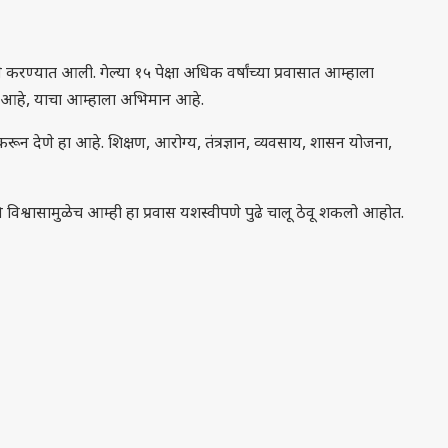
रण्यात आली. गेल्या १५ पेक्षा अधिक वर्षांच्या प्रवासात आम्हाला
े आहे, याचा आम्हाला अभिमान आहे.
ून देणे हा आहे. शिक्षण, आरोग्य, तंत्रज्ञान, व्यवसाय, शासन योजना,
श्वासामुळेच आम्ही हा प्रवास यशस्वीपणे पुढे चालू ठेवू शकलो आहोत.