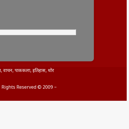
िता, वाचन, पाककला, इतिहास, थोर
ll Rights Reserved © 2009 –