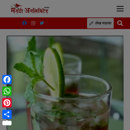
लेख पाठवा
Facebook
WhatsApp
Pinterest
Share