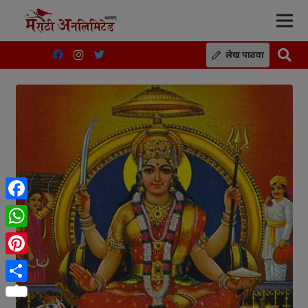
लेख पाठवा
Facebook
WhatsApp
Pinterest
Share