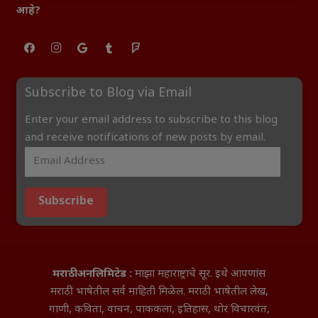
आहे?
Subscribe to Blog via Email
Enter your email address to subscribe to this blog
and receive notifications of new posts by email.
Subscribe
मराठी अनलिमिटेड :
माझा महाराष्ट्राचे सूर. इथे आपणांस
मराठी भाषेतील सर्व माहिती मिळेल. मराठी भाषेतील लेख,
गाणी, कविता, वाचन, पाककला, इतिहास, थोर विचारवंत,