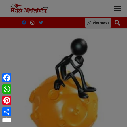
लेख पाठवा
Facebook
WhatsApp
Pinterest
Share