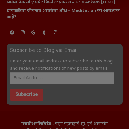
सार्वजनिक नोंद: पेमेंट डिफॉल्ट प्रकरण – Kris Ankem [FFME]
धावपळीच्या जीवनात शांततेचा शोध – Meditation का आवश्यक
आहे?
Subscribe to Blog via Email
Enter your email address to subscribe to this blog
and receive notifications of new posts by email.
Subscribe
मराठी अनलिमिटेड :
माझा महाराष्ट्राचे सूर. इथे आपणांस