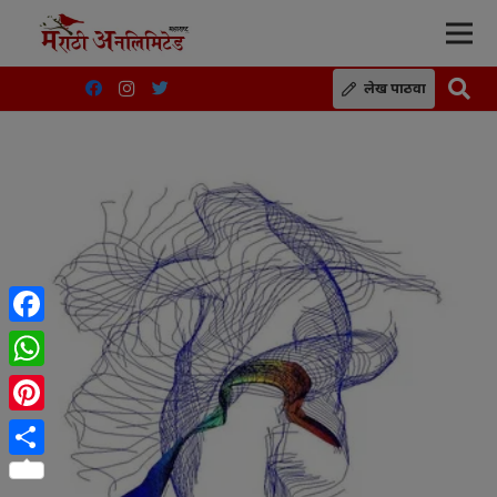
लेख पाठवा
Facebook
WhatsApp
Pinterest
Share