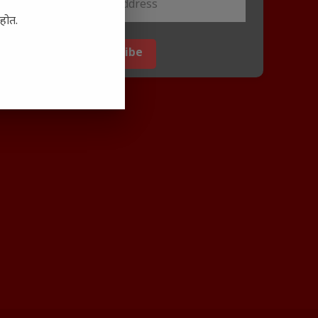
आहोत.
Subscribe