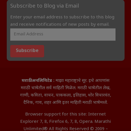
Subscribe to Blog via Email
Enter your email address to subscribe to this blog
and receive notifications of new posts by email.
Subscribe
मराठी अनलिमिटेड :
माझा महाराष्ट्राचे सूर. इथे आपणांस
मराठी भाषेतील सर्व माहिती मिळेल. मराठी भाषेतील लेख,
गाणी, कविता, वाचन, पाककला, इतिहास, थोर विचारवंत,
दैनिक, गाव, शहर आणि इतर माहिती मराठी भाषेमध्ये.
Browser support for this site: Internet
Explorer 7, 8, Firefox 6, 7, 8, Opera. Marathi
Unlimited® All Rights Reserved © 2009 –