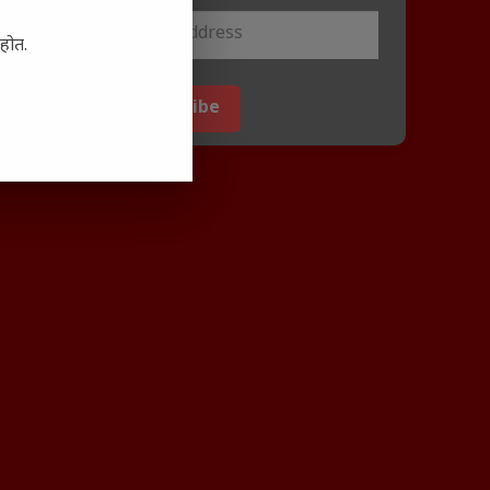
आहोत.
Subscribe