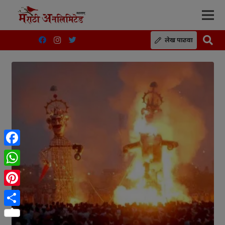
लेख पाठवा
Facebook
WhatsApp
Pinterest
Share