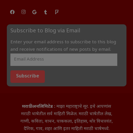
Subscribe to Blog via Email
Enter your email address to subscribe to this blog
and receive notifications of new posts by email.
Subscribe
मराठी अनलिमिटेड :
माझा महाराष्ट्राचे सूर. इथे आपणांस
मराठी भाषेतील सर्व माहिती मिळेल. मराठी भाषेतील लेख,
गाणी, कविता, वाचन, पाककला, इतिहास, थोर विचारवंत,
दैनिक, गाव, शहर आणि इतर माहिती मराठी भाषेमध्ये.